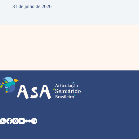
31 de julho de 2026