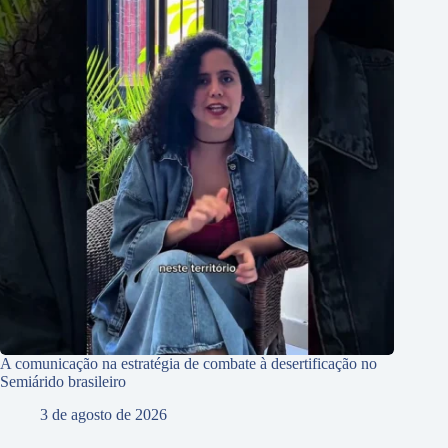
A comunicação na estratégia de combate à desertificação no
Semiárido brasileiro
3 de agosto de 2026