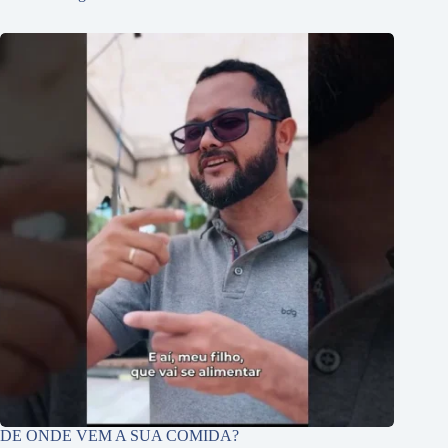
DE ONDE VEM A SUA COMIDA?