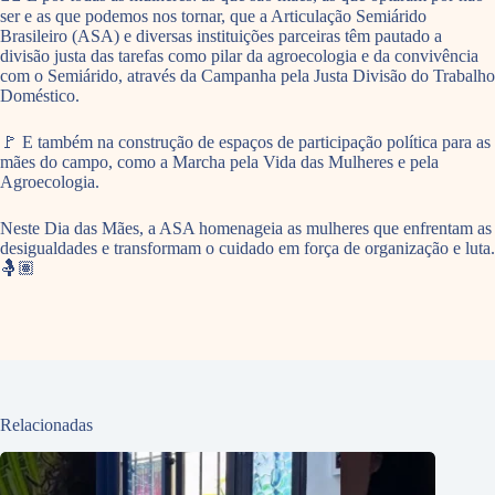
ser e as que podemos nos tornar, que a Articulação Semiárido
Brasileiro (ASA) e diversas instituições parceiras têm pautado a
divisão justa das tarefas como pilar da agroecologia e da convivência
com o Semiárido, através da
Campanha pela Justa Divisão do Trabalho
Doméstico.
🚩 E também na construção de espaços de participação política para as
mães do campo, como a Marcha pela Vida das Mulheres e pela
Agroecologia.
Neste Dia das Mães, a ASA homenageia as mulheres que enfrentam as
desigualdades e transformam o cuidado em força de organização e luta.
🤱🏽
Relacionadas