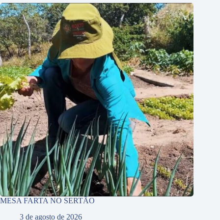
MESA FARTA NO SERTÃO
3 de agosto de 2026