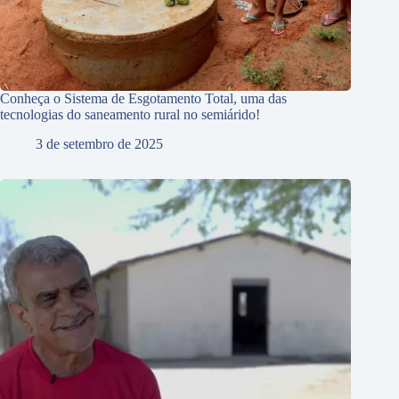
Conheça o Sistema de Esgotamento Total, uma das
tecnologias do saneamento rural no semiárido!
3 de setembro de 2025