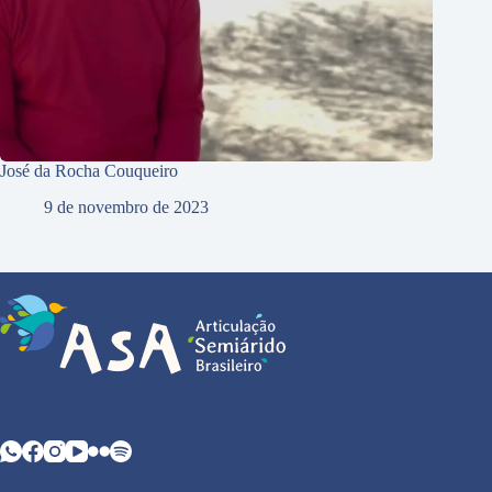
José da Rocha Couqueiro
9 de novembro de 2023