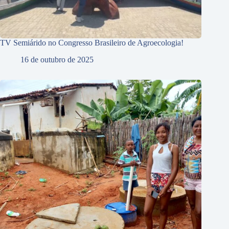
TV Semiárido no Congresso Brasileiro de Agroecologia!
16 de outubro de 2025