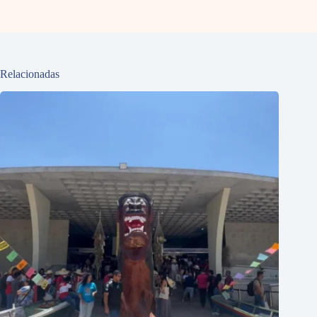
Relacionadas