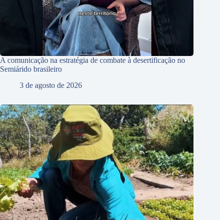
A comunicação na estratégia de combate à desertificação no
Semiárido brasileiro
3 de agosto de 2026