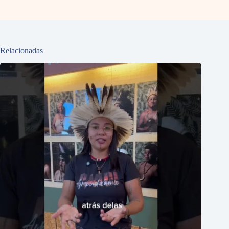
Relacionadas