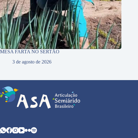
MESA FARTA NO SERTÃO
3 de agosto de 2026