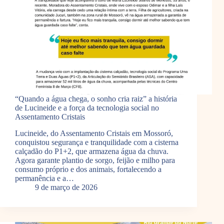
“Quando a água chega, o sonho cria raiz” a história
de Lucineide e a força da tecnologia social no
Assentamento Cristais
Lucineide, do Assentamento Cristais em Mossoró,
conquistou segurança e tranquilidade com a cisterna
calçadão do P1+2, que armazena água da chuva.
Agora garante plantio de sorgo, feijão e milho para
consumo próprio e dos animais, fortalecendo a
permanência e a…
9 de março de 2026