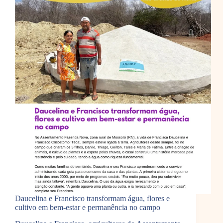
Daucelina e Francisco transformam água, flores e
cultivo em bem-estar e permanência no campo