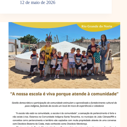
12 de maio de 2026