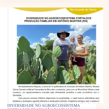
DIVERSIDADE NO AGROECOSSISTEMA