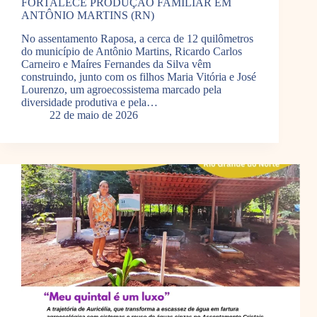
FORTALECE PRODUÇÃO FAMILIAR EM
ANTÔNIO MARTINS (RN)
No assentamento Raposa, a cerca de 12 quilômetros
do município de Antônio Martins, Ricardo Carlos
Carneiro e Maíres Fernandes da Silva vêm
construindo, junto com os filhos Maria Vitória e José
Lourenzo, um agroecossistema marcado pela
diversidade produtiva e pela…
22 de maio de 2026