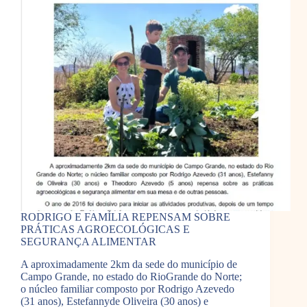
RODRIGO E FAMÍLIA REPENSAM SOBRE
PRÁTICAS AGROECOLÓGICAS E
SEGURANÇA ALIMENTAR
A aproximadamente 2km da sede do município de
Campo Grande, no estado do RioGrande do Norte;
o núcleo familiar composto por Rodrigo Azevedo
(31 anos), Estefannyde Oliveira (30 anos) e