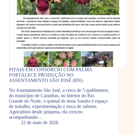
PITAIA EM CONSÓRCIO COM PALMA
FORTALECE PRODUÇÃO NO
ASSENTAMENTO SÃO JOSÉ (RN)
No Assentamento São José, a cerca de 5 quilômetros
do município de Caraúbas, no interior do Rio
Grande do Norte, o quintal de dona Sandra é espaço
de trabalho, experimentação e troca de saberes.
Agricultora desde pequena, ela cresceu
acompanhando…
22 de maio de 2026