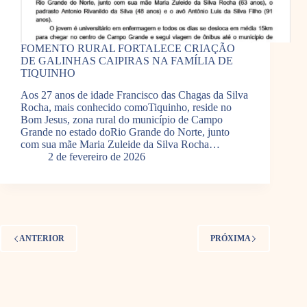
FOMENTO RURAL FORTALECE CRIAÇÃO
DE GALINHAS CAIPIRAS NA FAMÍLIA DE
TIQUINHO
Aos 27 anos de idade Francisco das Chagas da Silva
Rocha, mais conhecido comoTiquinho, reside no
Bom Jesus, zona rural do município de Campo
Grande no estado doRio Grande do Norte, junto
com sua mãe Maria Zuleide da Silva Rocha…
2 de fevereiro de 2026
ANTERIOR
PRÓXIMA