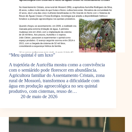
“Meu quintal é um luxo”
A trajetória de Auricélia mostra como a convivência
com o semiárido pode florescer em abundância.
Agricultora familiar do Assentamento Cristais, zona
rural de Mossoró, transformou a dificuldade com
água em produção agroecológica no seu quintal
produtivo, com cisternas, reuso de…
20 de maio de 2026