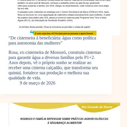
“De cisterneira à beneficiária: água como política
para autonomia das mulheres”
Rosa, ex-cisterneira de Mossoró, construiu cisternas
para garantir água a diversas famílias pelo P1+2.
Anos depois, vê o próprio sonho se realizar ao
receber uma cisterna calçadão, que transforma seu
quintal, fortalece sua produção e melhora sua
qualidade de vida.
9 de março de 2026