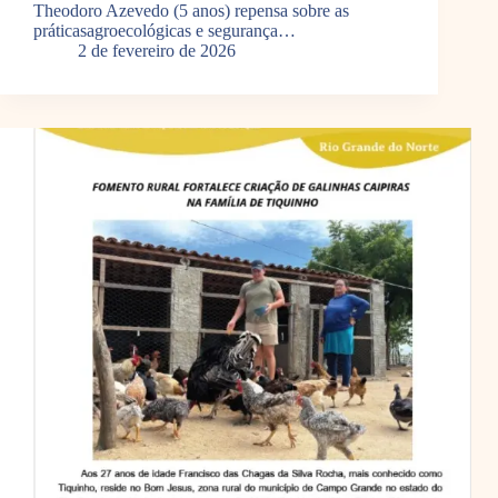
Theodoro Azevedo (5 anos) repensa sobre as
práticasagroecológicas e segurança…
2 de fevereiro de 2026