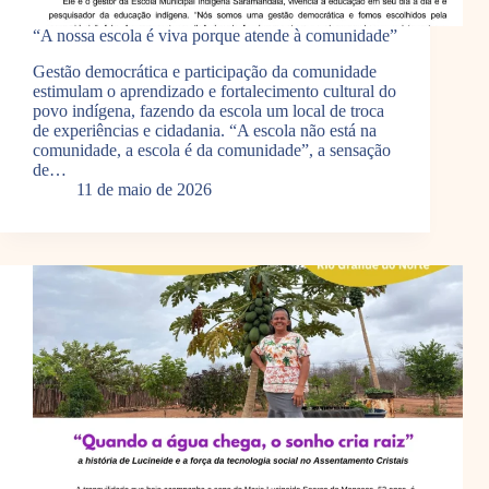
“A nossa escola é viva porque atende à comunidade”
Gestão democrática e participação da comunidade
estimulam o aprendizado e fortalecimento cultural do
povo indígena, fazendo da escola um local de troca
de experiências e cidadania. “A escola não está na
comunidade, a escola é da comunidade”, a sensação
de…
11 de maio de 2026