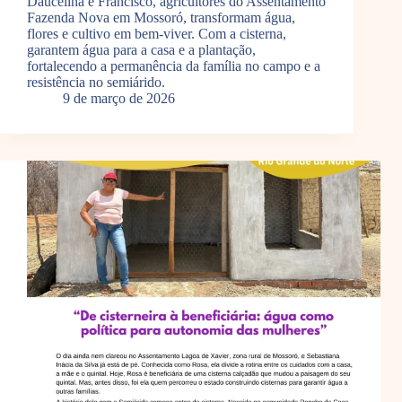
Daucelina e Francisco, agricultores do Assentamento
Fazenda Nova em Mossoró, transformam água,
flores e cultivo em bem-viver. Com a cisterna,
garantem água para a casa e a plantação,
fortalecendo a permanência da família no campo e a
resistência no semiárido.
9 de março de 2026