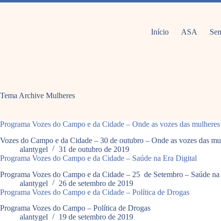
Pular
para
o
conteúdo
Início
ASA
Sem
Tema Archive
Mulheres
Programa Vozes do Campo e da Cidade – Onde as vozes das mulheres
Vozes do Campo e da Cidade – 30 de outubro – Onde as vozes das mu
alantygel
31 de outubro de 2019
Programa Vozes do Campo e da Cidade – Saúde na Era Digital
Programa Vozes do Campo e da Cidade – 25 de Setembro – Saúde na 
alantygel
26 de setembro de 2019
Programa Vozes do Campo e da Cidade – Política de Drogas
Programa Vozes do Campo – Política de Drogas
alantygel
19 de setembro de 2019