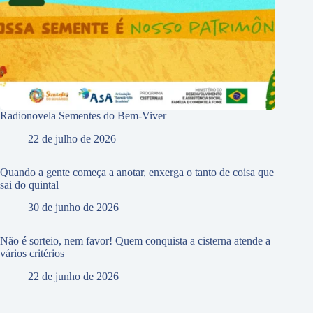
Radionovela Sementes do Bem-Viver
22 de julho de 2026
Quando a gente começa a anotar, enxerga o tanto de coisa que
sai do quintal
30 de junho de 2026
Não é sorteio, nem favor! Quem conquista a cisterna atende a
vários critérios
22 de junho de 2026