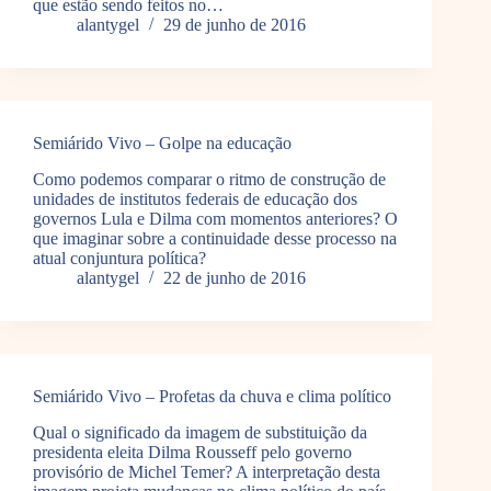
que estão sendo feitos no…
alantygel
29 de junho de 2016
Semiárido Vivo – Golpe na educação
Como podemos comparar o ritmo de construção de
unidades de institutos federais de educação dos
governos Lula e Dilma com momentos anteriores? O
que imaginar sobre a continuidade desse processo na
atual conjuntura política?
alantygel
22 de junho de 2016
Semiárido Vivo – Profetas da chuva e clima político
Qual o significado da imagem de substituição da
presidenta eleita Dilma Rousseff pelo governo
provisório de Michel Temer? A interpretação desta