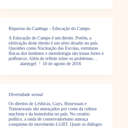
Riquezas da Caatinga – Educação do Campo
A Educação do Campo é um direito. Porém, a
efetivação deste direito é um sério desafio no país.
Questões como Nucleação das Escolas, estruturas
físicas dos institutos e metodologia são temas fortes e
polêmicos. Além de refletir sobre os problemas…
alantygel
10 de agosto de 2016
Diversidade sexual
Os direitos de Lésbicas, Gays, Bissexuais e
Transsexuais são ameaçados por conta da cultura
machista e da homofobia no país. No cenário
político, a onda de conservadorismo ameaça
conquistas do movimento LGBT. Quais os diálogos