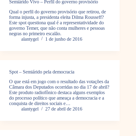
Semiárido Vivo – Perfil do governo provisório
Qual o perfil do governo provisório que retirou, de
forma injusta, a presidenta eleita Dilma Rousseff?
Este spot questiona qual é a representatividade do
governo Temer, que não conta mulheres e pessoas
negras no primeiro escalão.
alantygel
1 de junho de 2016
Spot – Semiárido pela democracia
O que está em jogo com o resultado das votações da
Câmara dos Deputados ocorridas no dia 17 de abril?
Este produto radiofônico destaca alguns exemplos
do processo político que ameaça a democracia e a
conquista de direitos sociais e…
alantygel
27 de abril de 2016