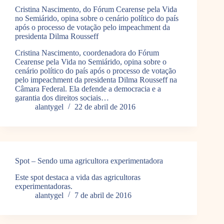
Cristina Nascimento, do Fórum Cearense pela Vida
no Semiárido, opina sobre o cenário político do país
após o processo de votação pelo impeachment da
presidenta Dilma Rousseff
Cristina Nascimento, coordenadora do Fórum
Cearense pela Vida no Semiárido, opina sobre o
cenário político do país após o processo de votação
pelo impeachment da presidenta Dilma Rousseff na
Câmara Federal. Ela defende a democracia e a
garantia dos direitos sociais…
alantygel
22 de abril de 2016
Spot – Sendo uma agricultora experimentadora
Este spot destaca a vida das agricultoras
experimentadoras.
alantygel
7 de abril de 2016