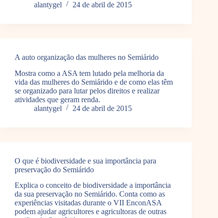
alantygel
24 de abril de 2015
A auto organização das mulheres no Semiárido
Mostra como a ASA tem lutado pela melhoria da
vida das mulheres do Semiárido e de como elas têm
se organizado para lutar pelos direitos e realizar
atividades que geram renda.
alantygel
24 de abril de 2015
O que é biodiversidade e sua importância para
preservação do Semiárido
Explica o conceito de biodiversidade a importância
da sua preservação no Semiárido. Conta como as
experiências visitadas durante o VII EnconASA
podem ajudar agricultores e agricultoras de outras