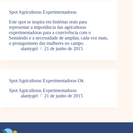
Spot Agricultoras Experimentadoras
Este spot se inspira em histórias reais para
representar a importância das agricultoras
experimentadoras para a convivência com o
Semiárido e a necessidade de ampliar, cada vez mais,
o protagonismo das mulheres no campo.
alantygel
21 de junho de 2015
Spot Agricultoras Experimentadoras Ok
Spot Agricultoras Experimentadoras
alantygel
21 de junho de 2015