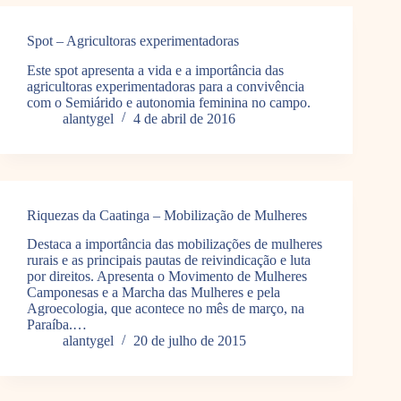
Spot – Agricultoras experimentadoras
Este spot apresenta a vida e a importância das
agricultoras experimentadoras para a convivência
com o Semiárido e autonomia feminina no campo.
alantygel
4 de abril de 2016
Riquezas da Caatinga – Mobilização de Mulheres
Destaca a importância das mobilizações de mulheres
rurais e as principais pautas de reivindicação e luta
por direitos. Apresenta o Movimento de Mulheres
Camponesas e a Marcha das Mulheres e pela
Agroecologia, que acontece no mês de março, na
Paraíba.…
alantygel
20 de julho de 2015