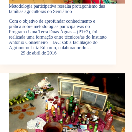
Metodologia participativa ressalta protagonismo das
famílias agricultoras do Semiárido
Com o objetivo de aprofundar conhecimento e
prática sobre metodologias participativas do
Programa Uma Terra Duas Águas – (P1+2), foi
realizada uma formação entre técnicos/as do Instituto
Antonio Conselheiro – IAC sob a facilitação do
Agrônomo Luiz Eduardo, colaborador do…
29 de abril de 2016