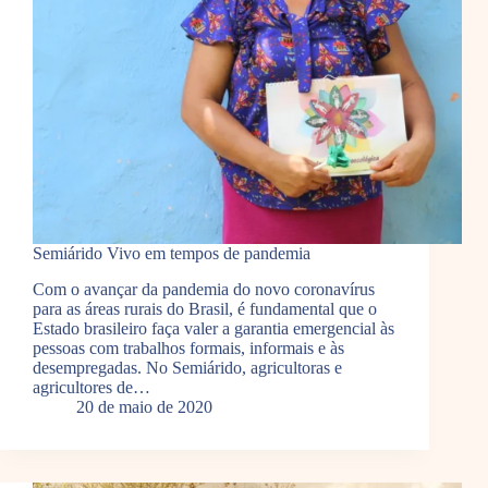
Semiárido Vivo em tempos de pandemia
Com o avançar da pandemia do novo coronavírus
para as áreas rurais do Brasil, é fundamental que o
Estado brasileiro faça valer a garantia emergencial às
pessoas com trabalhos formais, informais e às
desempregadas. No Semiárido, agricultoras e
agricultores de…
20 de maio de 2020