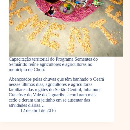
Capacitação territorial do Programa Sementes do
Semiárido reúne agricultores e agricultoras no
município de Choró
Abençoados pelas chuvas que têm banhado o Ceará
nesses últimos dias, agricultores e agricultoras
familiares das regiões do Sertão Central, Inhamuns
Crateús e do Vale do Jaguaribe, acordaram mais
cedo e deram um jeitinho em se ausentar das
atividades diárias…
12 de abril de 2016