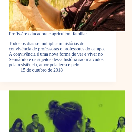
Profissão: educadora e agricultora familiar
Todos os dias se multiplicam histórias de
convivência de professoras e professores do campo.
A convivência é uma nova forma de ver e viver no
Semiárido e os sujeitos dessa história são marcados
pela resistência, amor pela terra e pelo…
15 de outubro de 2018