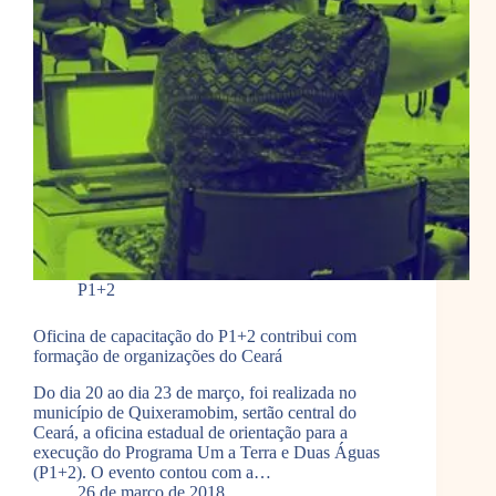
P1+2
Oficina de capacitação do P1+2 contribui com
formação de organizações do Ceará
Do dia 20 ao dia 23 de março, foi realizada no
município de Quixeramobim, sertão central do
Ceará, a oficina estadual de orientação para a
execução do Programa Um a Terra e Duas Águas
(P1+2). O evento contou com a…
26 de março de 2018