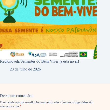
Radionovela Sementes do Bem-Viver já está no ar!
23 de julho de 2026
Deixe um comentário
O seu endereço de e-mail não será publicado.
Campos obrigatórios são
marcados com
*