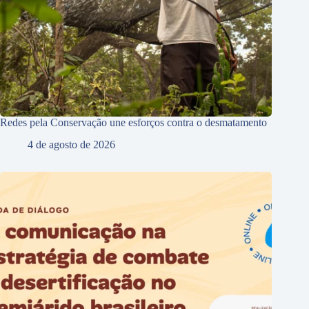
Redes pela Conservação une esforços contra o desmatamento
4 de agosto de 2026