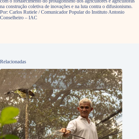
com o fortalecimento do protagonismo dos agricultores e agricultoras
na construção coletiva de inovações e na luta contra o difusionismo.
Por: Carlos Rutiele / Comunicador Popular do Instituto Antonio
Conselheiro – IAC
Relacionadas