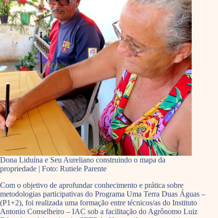
Dona Liduína e Seu Aureliano construindo o mapa da
propriedade | Foto: Rutiele Parente
Com o objetivo de aprofundar conhecimento e prática sobre
metodologias participativas do Programa Uma Terra Duas Águas –
(P1+2), foi realizada uma formação entre técnicos/as do Instituto
Antonio Conselheiro – IAC sob a facilitação do Agrônomo Luiz