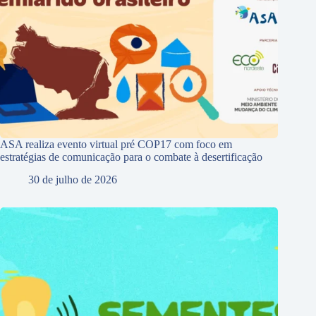
ASA realiza evento virtual pré COP17 com foco em
estratégias de comunicação para o combate à desertificação
30 de julho de 2026