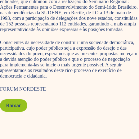
entidades, que culminou com a realização do Seminário Regional:
Ações Permanentes para o Desenvolvimento do Semi-árido Brasileiro,
nas dependências da SUDENE, em Recife, de I O a 13 de maio de
1993, com a participação de delegações dos nove estados, constituídas
de 152 pessoas representando 112 entidades, garantindo a mais ampla
representatividade às opiniões expressas e às posições tomadas.
Conscientes da necessidade de construir uma sociedade democrática,
participativa, cujo poder público seja a expressão do desejo e das
necessidades do povo, esperamos que as presentes propostas mereçam
a devida atenção do poder público e que o processo de negociação
para implementá-las se inicie o mais urgente possível. A seguir
apresentamos os resultados deste rico processo de exercício de
democracia e cidadania.
FORUM NORDESTE
Baixar