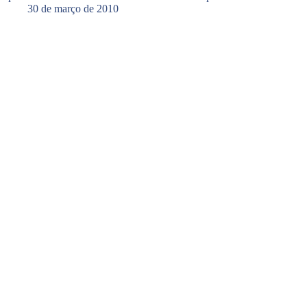
30 de março de 2010