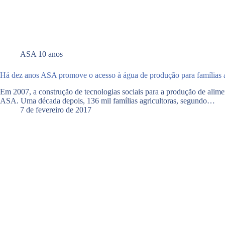
ASA 10 anos
Há dez anos ASA promove o acesso à água de produção para famílias a
Em 2007, a construção de tecnologias sociais para a produção de ali
ASA. Uma década depois, 136 mil famílias agricultoras, segundo…
7 de fevereiro de 2017