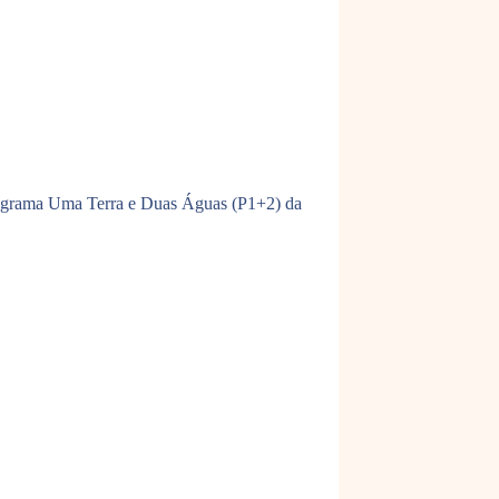
 Programa Uma Terra e Duas Águas (P1+2) da