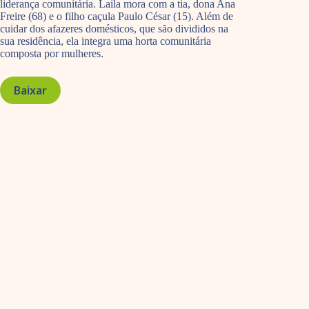
liderança comunitária. Laila mora com a tia, dona Ana
Freire (68) e o filho caçula Paulo César (15). Além de
cuidar dos afazeres domésticos, que são divididos na
sua residência, ela integra uma horta comunitária
composta por mulheres.
Baixar