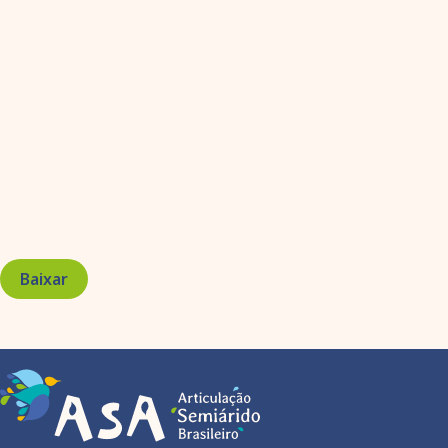
Baixar