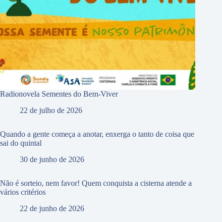
Radionovela Sementes do Bem-Viver
22 de julho de 2026
Quando a gente começa a anotar, enxerga o tanto de coisa que
sai do quintal
30 de junho de 2026
Não é sorteio, nem favor! Quem conquista a cisterna atende a
vários critérios
22 de junho de 2026