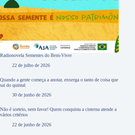
Radionovela Sementes do Bem-Viver
22 de julho de 2026
Quando a gente começa a anotar, enxerga o tanto de coisa que
sai do quintal
30 de junho de 2026
Não é sorteio, nem favor! Quem conquista a cisterna atende a
vários critérios
22 de junho de 2026