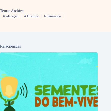
Temas Archive
#
educação
#
História
#
Semiárido
Relacionadas