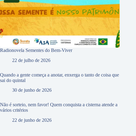
Radionovela Sementes do Bem-Viver
22 de julho de 2026
Quando a gente começa a anotar, enxerga o tanto de coisa que
sai do quintal
30 de junho de 2026
Não é sorteio, nem favor! Quem conquista a cisterna atende a
vários critérios
22 de junho de 2026