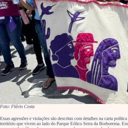
Foto: Flávio Costa
Essas agressões e violações são descritas com detalhes na carta polít
território que vivem ao lado do Parque Eólico Serra da Borborema. Ess