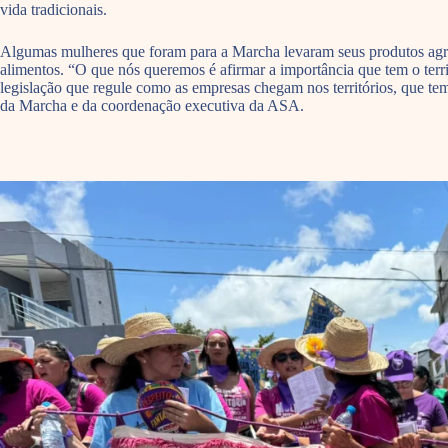
vida tradicionais.
Algumas mulheres que foram para a Marcha levaram seus produtos agroe
alimentos. “O que nós queremos é afirmar a importância que tem o ter
legislação que regule como as empresas chegam nos territórios, que te
da Marcha e da coordenação executiva da ASA.