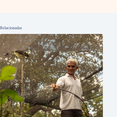
Relacionadas