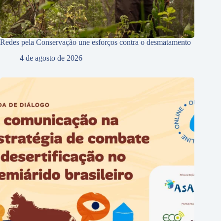
Redes pela Conservação une esforços contra o desmatamento
4 de agosto de 2026