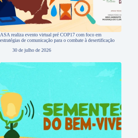
ASA realiza evento virtual pré COP17 com foco em
estratégias de comunicação para o combate à desertificação
30 de julho de 2026