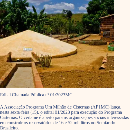
Edital Chamada Pública nº 01/2023MC
A Associação Programa Um Milhão de Cisternas (AP1MC) lança,
nesta sexta-feira (15), o edital 01/2023 para execução do Programa
Cisternas. O certame é aberto para as organizações sociais interessadas
em construir os reservatórios de 16 e 52 mil litros no Semiárido
Brasileiro.