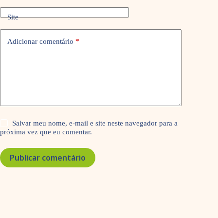
Site
Adicionar comentário
*
Salvar meu nome, e-mail e site neste navegador para a
próxima vez que eu comentar.
Publicar comentário