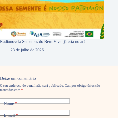
Radionovela Sementes do Bem-Viver já está no ar!
23 de julho de 2026
Deixe um comentário
O seu endereço de e-mail não será publicado.
Campos obrigatórios são
marcados com
*
Nome
*
E-mail
*