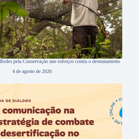
Redes pela Conservação une esforços contra o desmatamento
4 de agosto de 2026