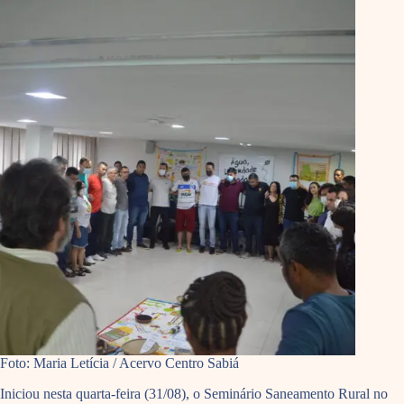
Foto: Maria Letícia / Acervo Centro Sabiá
Iniciou nesta quarta-feira (31/08), o Seminário Saneamento Rural no