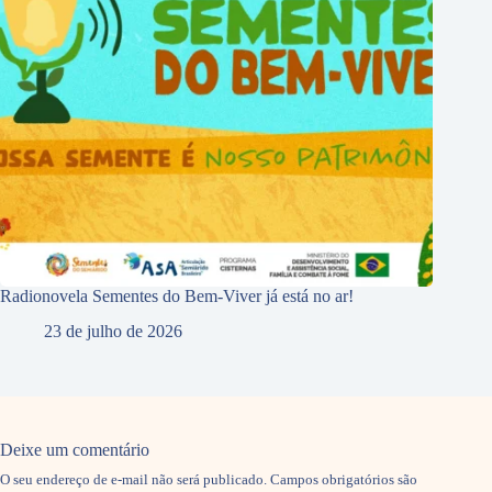
Radionovela Sementes do Bem-Viver já está no ar!
23 de julho de 2026
Deixe um comentário
O seu endereço de e-mail não será publicado.
Campos obrigatórios são