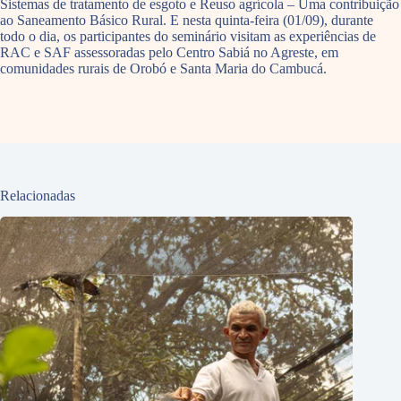
Sistemas de tratamento de esgoto e Reuso agrícola – Uma contribuição
ao Saneamento Básico Rural. E nesta quinta-feira (01/09), durante
todo o dia, os participantes do seminário visitam as experiências de
RAC e SAF assessoradas pelo Centro Sabiá no Agreste, em
comunidades rurais de Orobó e Santa Maria do Cambucá.
Relacionadas