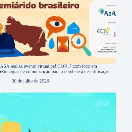
ASA realiza evento virtual pré COP17 com foco em
estratégias de comunicação para o combate à desertificação
30 de julho de 2026