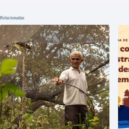
Relacionadas