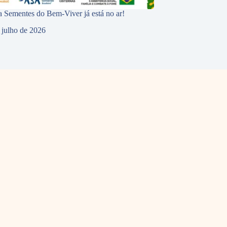
 Sementes do Bem-Viver já está no ar!
 julho de 2026