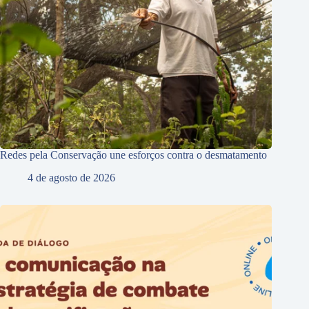
Redes pela Conservação une esforços contra o desmatamento
4 de agosto de 2026