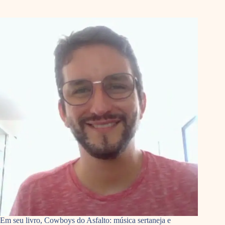
Em seu livro, Cowboys do Asfalto: música sertaneja e