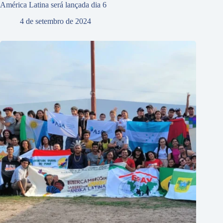
América Latina será lançada dia 6
4 de setembro de 2024