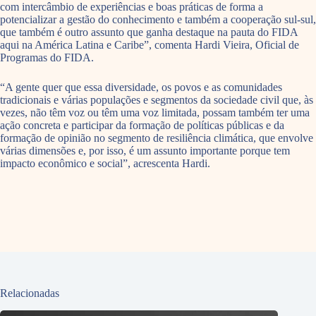
com intercâmbio de experiências e boas práticas de forma a
potencializar a gestão do conhecimento e também a cooperação sul-sul,
que também é outro assunto que ganha destaque na pauta do FIDA
aqui na América Latina e Caribe”, comenta Hardi Vieira, Oficial de
Programas do FIDA.
“A gente quer que essa diversidade, os povos e as comunidades
tradicionais e várias populações e segmentos da sociedade civil que, às
vezes, não têm voz ou têm uma voz limitada, possam também ter uma
ação concreta e participar da formação de políticas públicas e da
formação de opinião no segmento de resiliência climática, que envolve
várias dimensões e, por isso, é um assunto importante porque tem
impacto econômico e social”, acrescenta Hardi.
Relacionadas