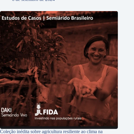
Coleção inédita sobre agricultura resiliente ao clima na