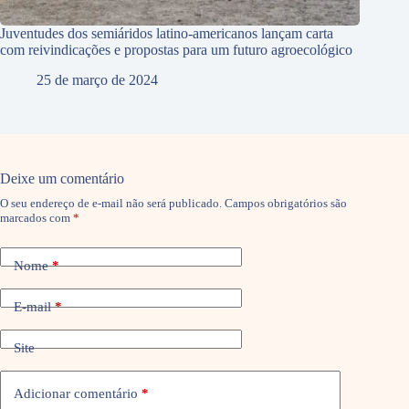
Juventudes dos semiáridos latino-americanos lançam carta
com reivindicações e propostas para um futuro agroecológico
25 de março de 2024
Deixe um comentário
O seu endereço de e-mail não será publicado.
Campos obrigatórios são
marcados com
*
Nome
*
E-mail
*
Site
Adicionar comentário
*