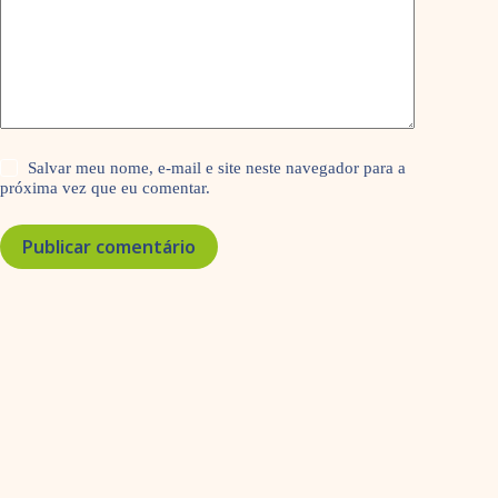
Salvar meu nome, e-mail e site neste navegador para a
próxima vez que eu comentar.
Publicar comentário