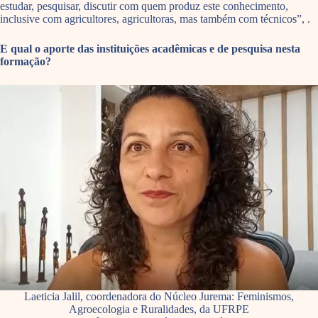
estudar, pesquisar, discutir com quem produz este conhecimento,
inclusive com agricultores, agricultoras, mas também com técnicos”, .
E qual o aporte das instituições acadêmicas e de pesquisa nesta
formação?
Laeticia Jalil, coordenadora do Núcleo Jurema: Feminismos,
Agroecologia e Ruralidades, da UFRPE