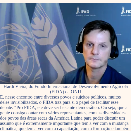
Hardi Vieira, do Fundo Internacional de Desenvolvimento Agrícola
(FIDA) da ONU
E, nesse encontro entre diversos povos e sujeitos políticos, muitos
deles invisibilizados, o FIDA traz para si o papel de facilitar esse
debate. “Pro FIDA, ele deve ser bastante democrático. Ou seja, que a
gente consiga contar com vários representantes, com as diversidades
dos povos das áreas secas da América Latina para poder discutir um
assunto que é extremamente importante que tem a ver com a mudança
climática, que tem a ver com a capacitação, com a formação e também