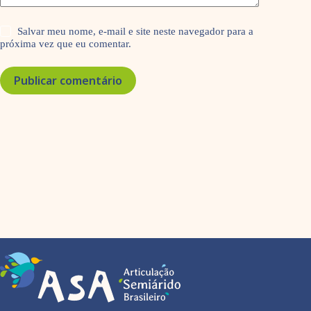
Salvar meu nome, e-mail e site neste navegador para a
próxima vez que eu comentar.
Publicar comentário