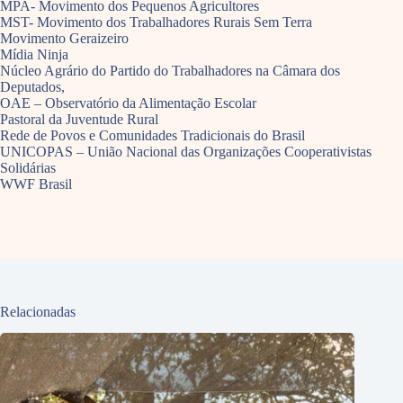
MPA- Movimento dos Pequenos Agricultores
MST- Movimento dos Trabalhadores Rurais Sem Terra
Movimento Geraizeiro
Mídia Ninja
Núcleo Agrário do Partido do Trabalhadores na Câmara dos
Deputados,
OAE – Observatório da Alimentação Escolar
Pastoral da Juventude Rural
Rede de Povos e Comunidades Tradicionais do Brasil
UNICOPAS – União Nacional das Organizações Cooperativistas
Solidárias
WWF Brasil
Relacionadas