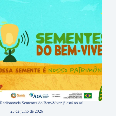
Radionovela Sementes do Bem-Viver já está no ar!
23 de julho de 2026