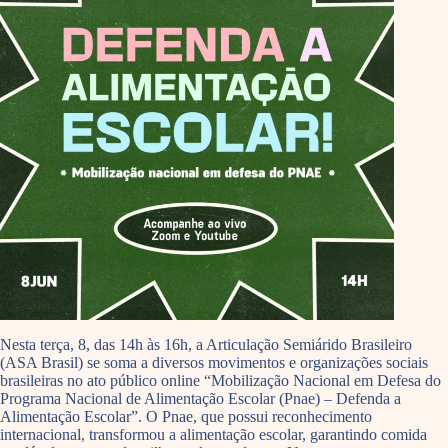
Nesta terça, 8, das 14h às 16h, a Articulação Semiárido Brasileiro
(ASA Brasil) se soma a diversos movimentos e organizações sociais
brasileiras no ato público online “Mobilização Nacional em Defesa do
Programa Nacional de Alimentação Escolar (Pnae) – Defenda a
Alimentação Escolar”. O Pnae, que possui reconhecimento
internacional, transformou a alimentação escolar, garantindo comida