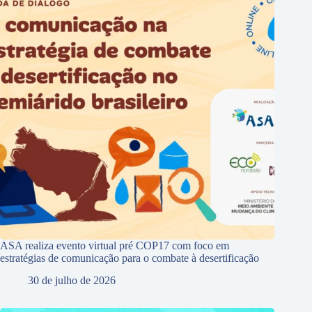
ASA realiza evento virtual pré COP17 com foco em
estratégias de comunicação para o combate à desertificação
30 de julho de 2026