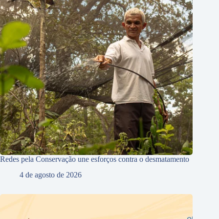
Redes pela Conservação une esforços contra o desmatamento
4 de agosto de 2026