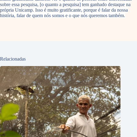
sobre essa pesquisa, [o quanto a pesquisa] tem ganhado destaque na
própria Unicamp. Isso é muito gratificante, porque é falar da nossa
história, falar de quem nós somos e o que nós queremos também.
Relacionadas