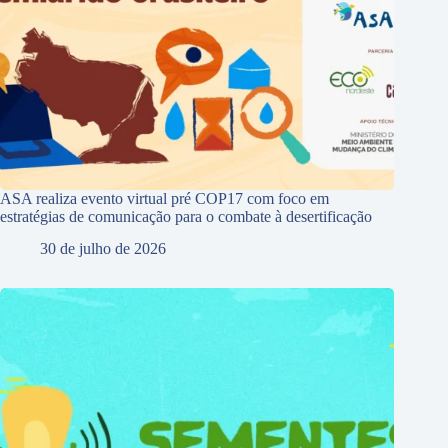
ASA realiza evento virtual pré COP17 com foco em
estratégias de comunicação para o combate à desertificação
30 de julho de 2026