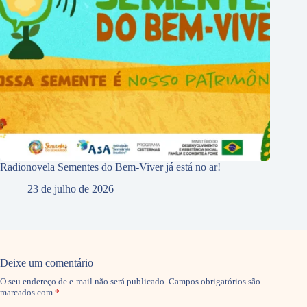
Radionovela Sementes do Bem-Viver já está no ar!
23 de julho de 2026
Deixe um comentário
O seu endereço de e-mail não será publicado.
Campos obrigatórios são
marcados com
*