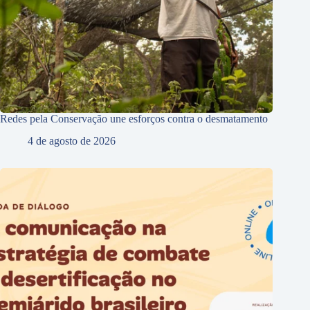
Redes pela Conservação une esforços contra o desmatamento
4 de agosto de 2026