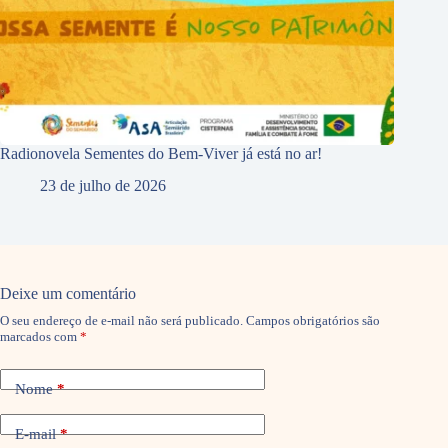
Radionovela Sementes do Bem-Viver já está no ar!
23 de julho de 2026
Deixe um comentário
O seu endereço de e-mail não será publicado.
Campos obrigatórios são
marcados com
*
Nome
*
E-mail
*