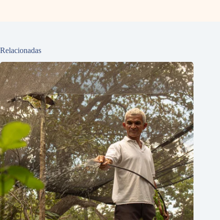
Relacionadas