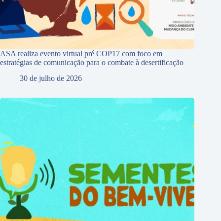
ASA realiza evento virtual pré COP17 com foco em
estratégias de comunicação para o combate à desertificação
30 de julho de 2026