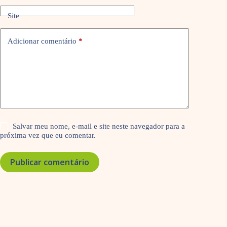
Site
Adicionar comentário
*
Salvar meu nome, e-mail e site neste navegador para a
próxima vez que eu comentar.
Publicar comentário