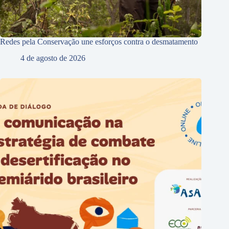
Redes pela Conservação une esforços contra o desmatamento
4 de agosto de 2026