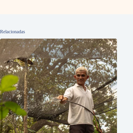
Relacionadas