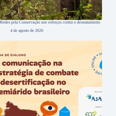
Redes pela Conservação une esforços contra o desmatamento
4 de agosto de 2026