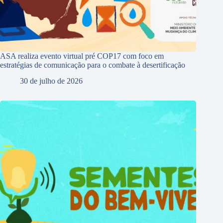
ASA realiza evento virtual pré COP17 com foco em
estratégias de comunicação para o combate à desertificação
30 de julho de 2026