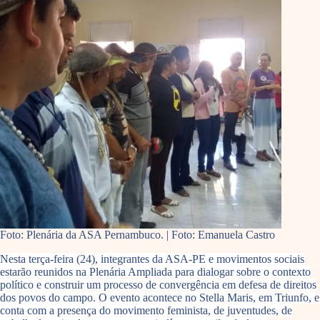
Foto: Plenária da ASA Pernambuco. | Foto: Emanuela Castro
Nesta terça-feira (24), integrantes da ASA-PE e movimentos sociais
estarão reunidos na Plenária Ampliada para dialogar sobre o contexto
político e construir um processo de convergência em defesa de direitos
dos povos do campo. O evento acontece no Stella Maris, em Triunfo, e
conta com a presença do movimento feminista, de juventudes, de