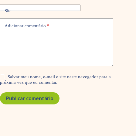
Site
Adicionar comentário
*
Salvar meu nome, e-mail e site neste navegador para a
próxima vez que eu comentar.
Publicar comentário