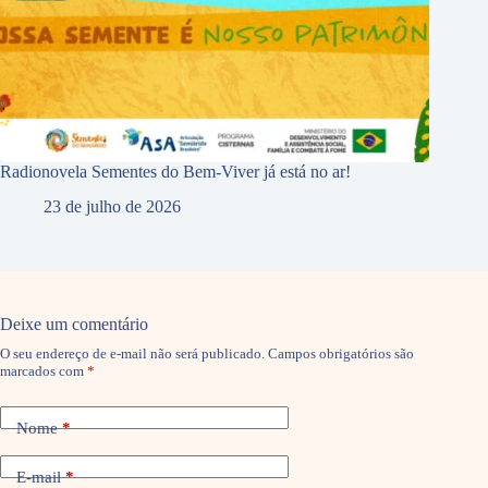
Radionovela Sementes do Bem-Viver já está no ar!
23 de julho de 2026
Deixe um comentário
O seu endereço de e-mail não será publicado.
Campos obrigatórios são
marcados com
*
Nome
*
E-mail
*