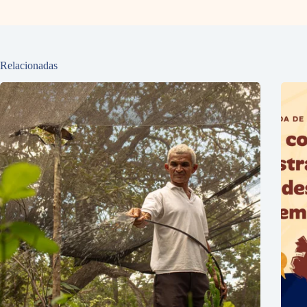
Relacionadas