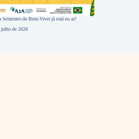
 Sementes do Bem-Viver já está no ar!
 julho de 2026