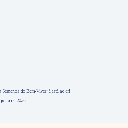
 Sementes do Bem-Viver já está no ar!
 julho de 2026