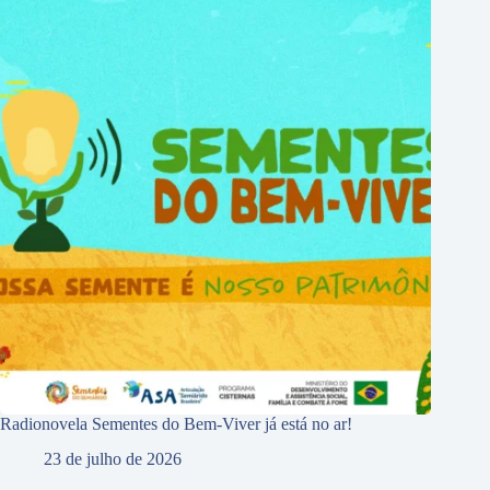
Radionovela Sementes do Bem-Viver já está no ar!
23 de julho de 2026