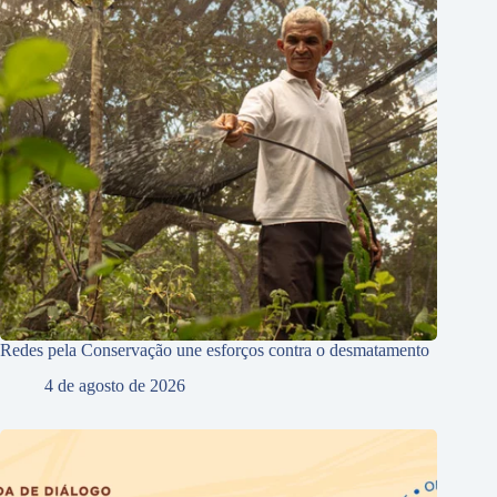
Redes pela Conservação une esforços contra o desmatamento
4 de agosto de 2026