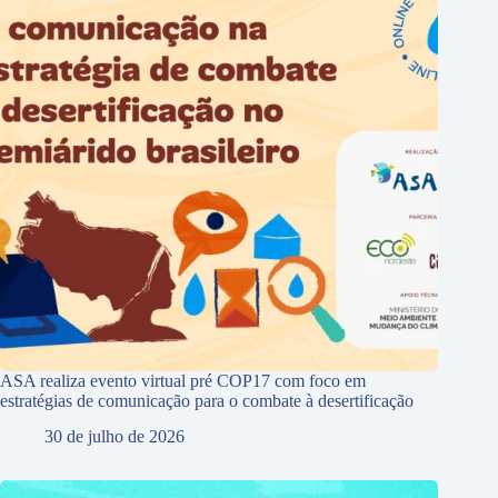
ASA realiza evento virtual pré COP17 com foco em
estratégias de comunicação para o combate à desertificação
30 de julho de 2026