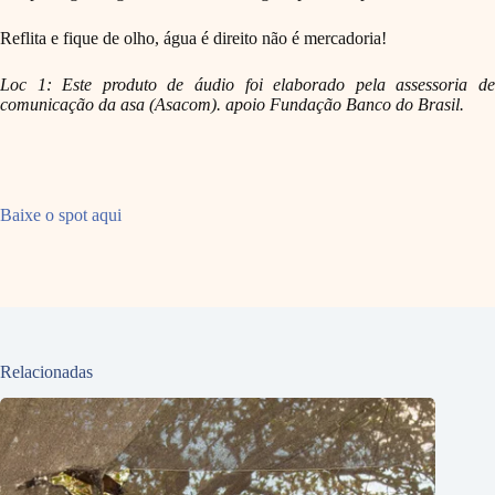
Reflita e f
ique de olho, água é direito não é mercadoria!
Loc 1: Este produto de áudio foi elaborado pela assessoria de
comunicação da asa (Asacom). apoio Fundação Banco do Brasil.
Baixe o spot aqui
Relacionadas