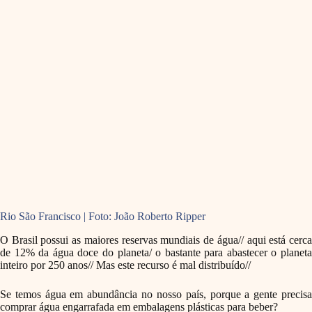
Rio São Francisco | Foto: João Roberto Ripper
O Brasil possui as maiores reservas mundiais de água// aqui está cerca
de 12% da água doce do planeta/ o bastante para abastecer o planeta
inteiro por 250 anos// Mas este recurso é
mal
distribuído//
Se temos água em abundância no nosso país, porque a gente precisa
comprar água engarrafada em embalagens plásticas para beber?