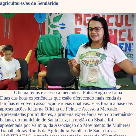
agricultores/as do Semiárido
Oficina feiras e acesso a mercados | Foto: Hugo de Lima
Duas das boas experiências que estão oferecendo mais renda às
famílias envolvem associação e ideias criativas. Elas foram a base das
apresentações feitas na Oficina de Feiras e Acesso a Mercado.
Apresentadas por mulheres, a primeira experiência veio do Semiárido
baiano, do município de Santa Luz, na região do Sisal e foi
apresentada por Valmira, da Associação do Movimento de Mulheres
Trabalhadoras Rurais da Agricultura Familiar de Santa Luz –