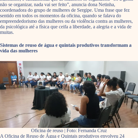
não se organizar, nada vai ser feito”, anuncia dona Netinha,
coordenadora do grupo de mulheres de Sergipe. Uma frase que fez
sentido em todos os momentos da oficina, quando se falava do
empreendedorismo das mulheres ou da violência contra as mulheres,
da psicológica até a física que ceifa a liberdade, a alegria e a vida de
muitas.
Sistemas de reuso de água e quintais produtivos transformam a
vida das mulheres
Oficina de reuso | Foto: Fernanda Cruz
A Oficina de Reuso de Água e Quintais produtivos envolveu 24