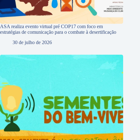
ASA realiza evento virtual pré COP17 com foco em
estratégias de comunicação para o combate à desertificação
30 de julho de 2026