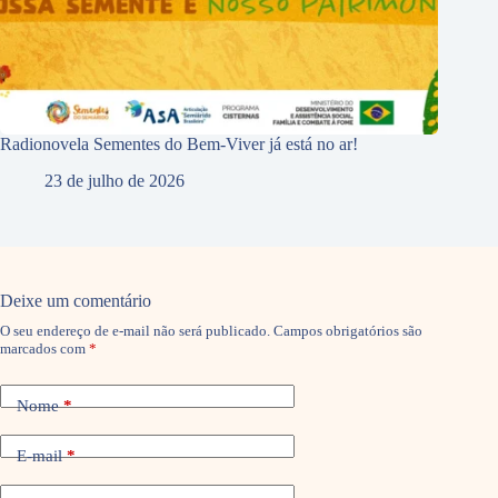
Radionovela Sementes do Bem-Viver já está no ar!
23 de julho de 2026
Deixe um comentário
O seu endereço de e-mail não será publicado.
Campos obrigatórios são
marcados com
*
Nome
*
E-mail
*