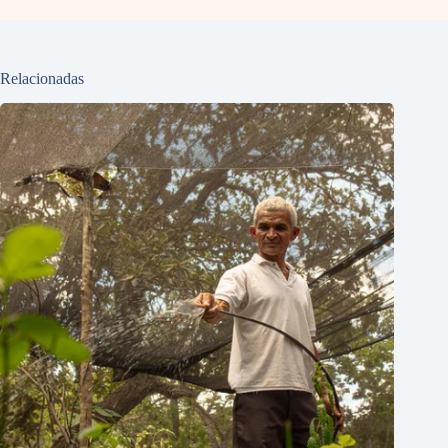
Relacionadas