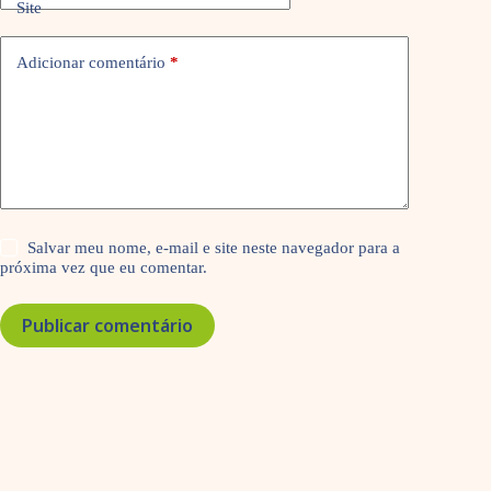
Site
Adicionar comentário
*
Salvar meu nome, e-mail e site neste navegador para a
próxima vez que eu comentar.
Publicar comentário