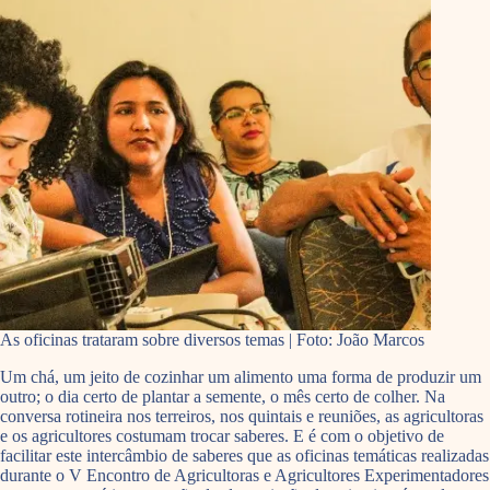
As oficinas trataram sobre diversos temas | Foto: João Marcos
Um chá, um jeito de cozinhar um alimento uma forma de produzir um
outro; o dia certo de plantar a semente, o mês certo de colher. Na
conversa rotineira nos terreiros, nos quintais e reuniões, as agricultoras
e os agricultores costumam trocar saberes. E é com o objetivo de
facilitar este intercâmbio de saberes que as oficinas temáticas realizadas
durante o V Encontro de Agricultoras e Agricultores Experimentadores