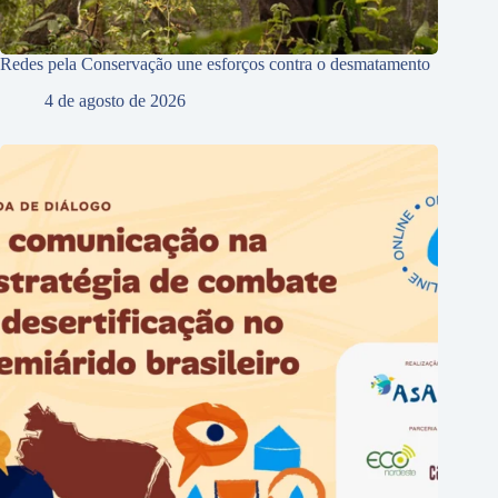
Redes pela Conservação une esforços contra o desmatamento
4 de agosto de 2026