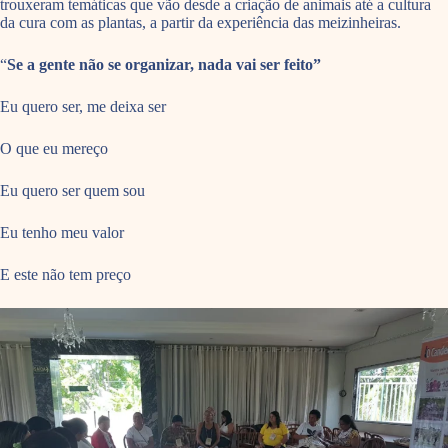
trouxeram temáticas que vão desde a criação de animais até a cultura
da cura com as plantas, a partir da experiência das meizinheiras.
“
Se a gente não se organizar, nada vai ser feito”
Eu quero ser, me deixa ser
O que eu mereço
Eu quero ser quem sou
Eu tenho meu valor
E este não tem preço