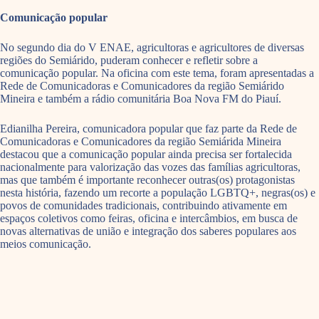
Comunicação popular
No segundo dia do V ENAE, agricultoras e agricultores de diversas
regiões do Semiárido, puderam conhecer e refletir sobre a
comunicação popular. Na oficina com este tema, foram apresentadas a
Rede de Comunicadoras e Comunicadores da região Semiárido
Mineira e também a rádio comunitária Boa Nova FM do Piauí.
Edianilha Pereira, comunicadora popular que faz parte da Rede de
Comunicadoras e Comunicadores da região Semiárida Mineira
destacou que a comunicação popular ainda precisa ser fortalecida
nacionalmente para valorização das vozes das famílias agricultoras,
mas que também é importante reconhecer outras(os) protagonistas
nesta história, fazendo um recorte a população LGBTQ+, negras(os) e
povos de comunidades tradicionais, contribuindo ativamente em
espaços coletivos como feiras, oficina e intercâmbios, em busca de
novas alternativas de união e integração dos saberes populares aos
meios comunicação.