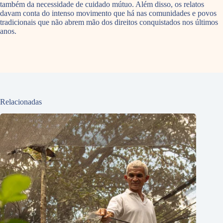
também da necessidade de cuidado mútuo. Além disso, os relatos
davam conta do intenso movimento que há nas comunidades e povos
tradicionais que não abrem mão dos direitos conquistados nos últimos
anos.
Relacionadas