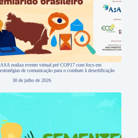
ASA realiza evento virtual pré COP17 com foco em
estratégias de comunicação para o combate à desertificação
30 de julho de 2026