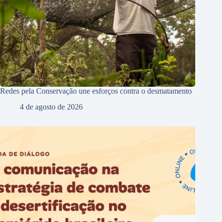
Redes pela Conservação une esforços contra o desmatamento
4 de agosto de 2026