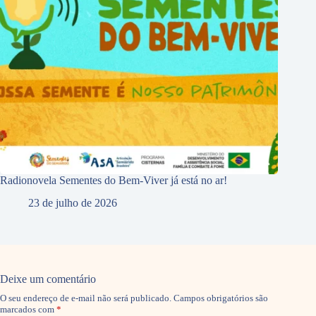
Radionovela Sementes do Bem-Viver já está no ar!
23 de julho de 2026
Deixe um comentário
O seu endereço de e-mail não será publicado.
Campos obrigatórios são
marcados com
*