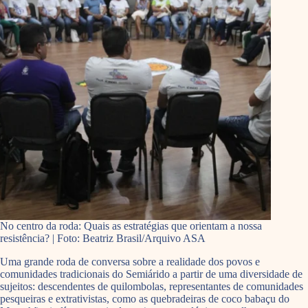
No centro da roda: Quais as estratégias que orientam a nossa
resistência? | Foto: Beatriz Brasil/Arquivo ASA
Uma grande roda de conversa sobre a realidade dos povos e
comunidades tradicionais do Semiárido a partir de uma diversidade de
sujeitos: descendentes de quilombolas, representantes de comunidades
pesqueiras e extrativistas, como as quebradeiras de coco babaçu do