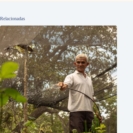
Relacionadas