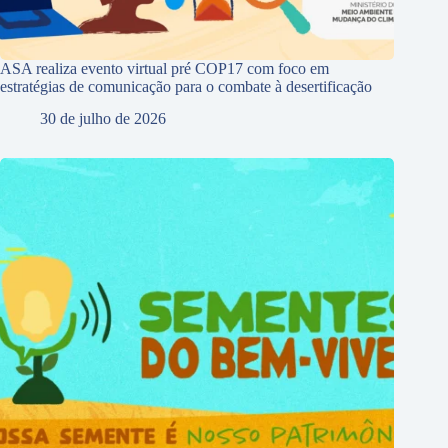
ASA realiza evento virtual pré COP17 com foco em
estratégias de comunicação para o combate à desertificação
30 de julho de 2026