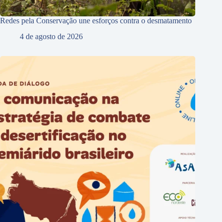
Redes pela Conservação une esforços contra o desmatamento
4 de agosto de 2026