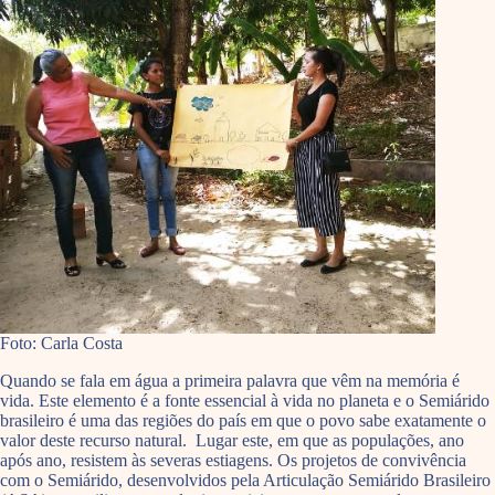
Foto: Carla Costa
Quando se fala em água a primeira palavra que vêm na memória é
vida. Este elemento é a fonte essencial à vida no planeta e o Semiárido
brasileiro é uma das regiões do país em que o povo sabe exatamente o
valor deste recurso natural. Lugar este, em que as populações, ano
após ano, resistem às severas estiagens. Os projetos de convivência
com o Semiárido, desenvolvidos pela Articulação Semiárido Brasileiro