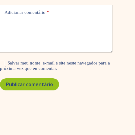
Adicionar comentário
*
Salvar meu nome, e-mail e site neste navegador para a
próxima vez que eu comentar.
Publicar comentário