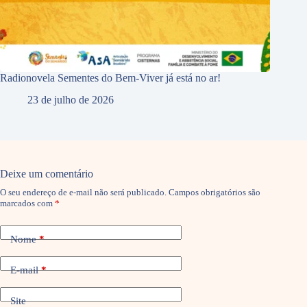
Radionovela Sementes do Bem-Viver já está no ar!
23 de julho de 2026
Deixe um comentário
O seu endereço de e-mail não será publicado.
Campos obrigatórios são
marcados com
*
Nome
*
E-mail
*
Site