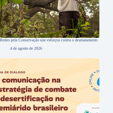
Redes pela Conservação une esforços contra o desmatamento
4 de agosto de 2026