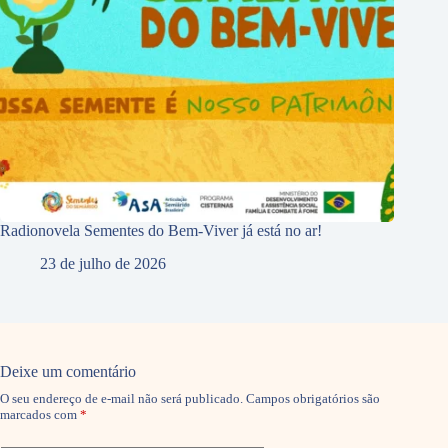
Radionovela Sementes do Bem-Viver já está no ar!
23 de julho de 2026
Deixe um comentário
O seu endereço de e-mail não será publicado.
Campos obrigatórios são
marcados com
*