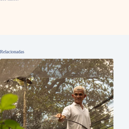
Relacionadas