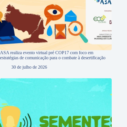
ASA realiza evento virtual pré COP17 com foco em
estratégias de comunicação para o combate à desertificação
30 de julho de 2026