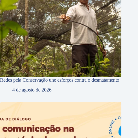
Redes pela Conservação une esforços contra o desmatamento
4 de agosto de 2026