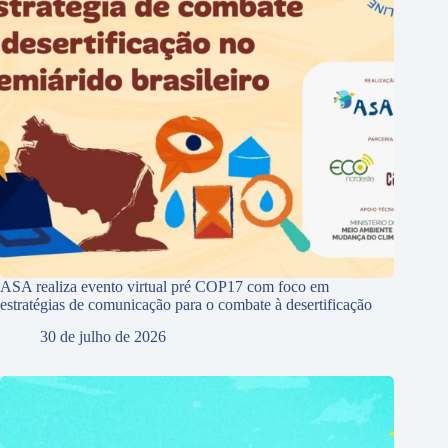
ASA realiza evento virtual pré COP17 com foco em
estratégias de comunicação para o combate à desertificação
30 de julho de 2026