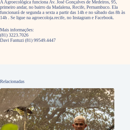
A Agroecológica funciona Av. José Gonçalves de Medeiros, 95,
primeiro andar, no bairro da Madalena, Recife, Pernambuco. Ela
funcionará de segunda a sexta a partir das 14h e no sábado das 8h às
14h . Se ligue na agroecoloja.recife, no Instagram e Facebook.
Mais informações:
(81) 3223.7026
Davi Fantuzi (81) 99549.4447
Relacionadas