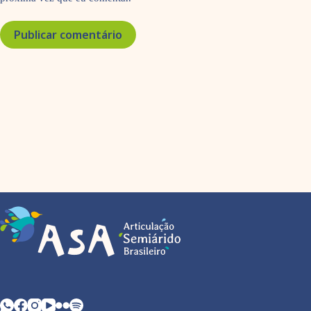
Publicar comentário