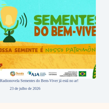
Radionovela Sementes do Bem-Viver já está no ar!
23 de julho de 2026