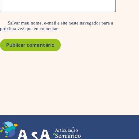
Salvar meu nome, e-mail e site neste navegador para a
próxima vez que eu comentar.
Publicar comentário