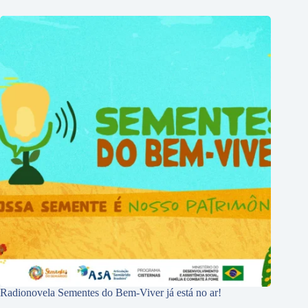
Radionovela Sementes do Bem-Viver já está no ar!