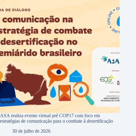
ASA realiza evento virtual pré COP17 com foco em
estratégias de comunicação para o combate à desertificação
30 de julho de 2026