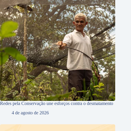
Redes pela Conservação une esforços contra o desmatamento
4 de agosto de 2026