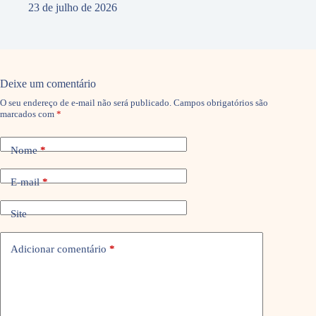
23 de julho de 2026
Deixe um comentário
O seu endereço de e-mail não será publicado.
Campos obrigatórios são
marcados com
*
Nome
*
E-mail
*
Site
Adicionar comentário
*