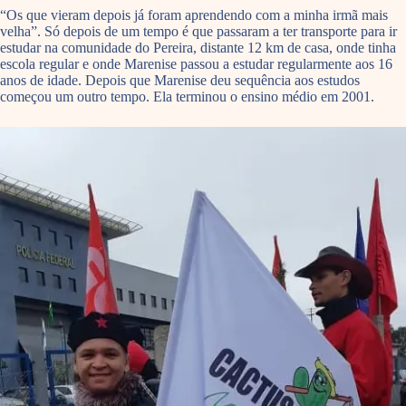
“Os que vieram depois já foram aprendendo com a minha irmã mais
velha”. Só depois de um tempo é que passaram a ter transporte para ir
estudar na comunidade do Pereira, distante 12 km de casa, onde tinha
escola regular e onde Marenise passou a estudar regularmente aos 16
anos de idade. Depois que Marenise deu sequência aos estudos
começou um outro tempo. Ela terminou o ensino médio em 2001.