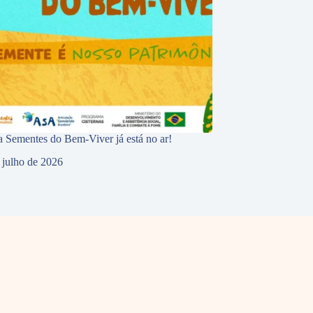
 Sementes do Bem-Viver já está no ar!
 julho de 2026