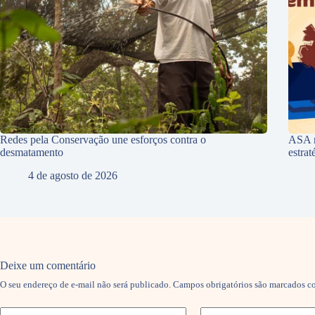
Redes pela Conservação une esforços contra o
ASA r
desmatamento
estra
4 de agosto de 2026
Deixe um comentário
O seu endereço de e-mail não será publicado.
Campos obrigatórios são marcados 