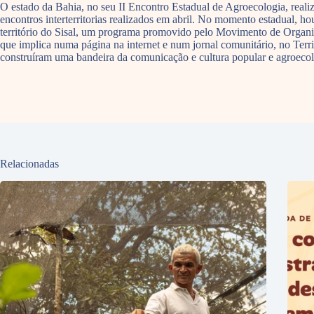
O estado da Bahia, no seu II Encontro Estadual de Agroecologia, realiz
encontros interterritorias realizados em abril. No momento estadual, 
território do Sisal, um programa promovido pelo Movimento de Organi
que implica numa página na internet e num jornal comunitário, no Terri
construíram uma bandeira da comunicação e cultura popular e agroeco
Relacionadas