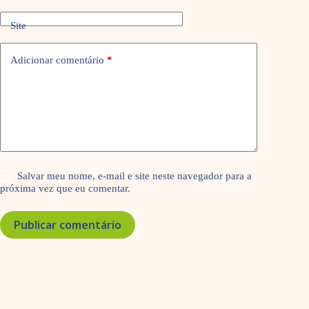
Site
Adicionar comentário
*
Salvar meu nome, e-mail e site neste navegador para a
próxima vez que eu comentar.
Publicar comentário