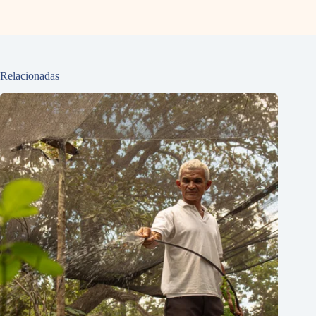
Relacionadas