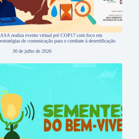
ASA realiza evento virtual pré COP17 com foco em
estratégias de comunicação para o combate à desertificação
30 de julho de 2026