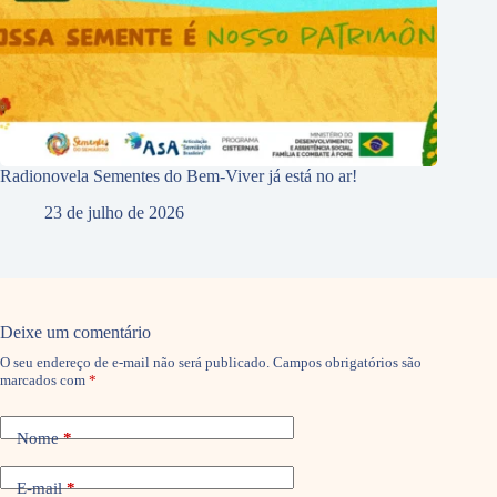
Radionovela Sementes do Bem-Viver já está no ar!
23 de julho de 2026
Deixe um comentário
O seu endereço de e-mail não será publicado.
Campos obrigatórios são
marcados com
*
Nome
*
E-mail
*