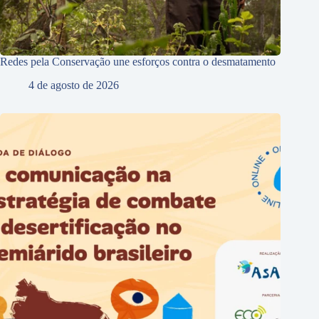
Redes pela Conservação une esforços contra o desmatamento
4 de agosto de 2026