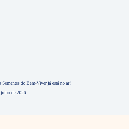
 Sementes do Bem-Viver já está no ar!
 julho de 2026