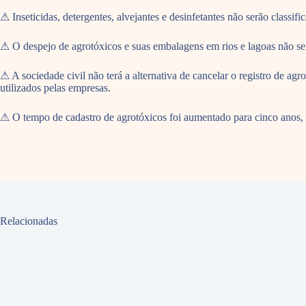
⚠ Inseticidas, detergentes, alvejantes e desinfetantes não serão clas
⚠ O despejo de agrotóxicos e suas embalagens em rios e lagoas não se
⚠ A sociedade civil não terá a alternativa de cancelar o registro de 
utilizados pelas empresas.
⚠ O tempo de cadastro de agrotóxicos foi aumentado para cinco anos,
Relacionadas