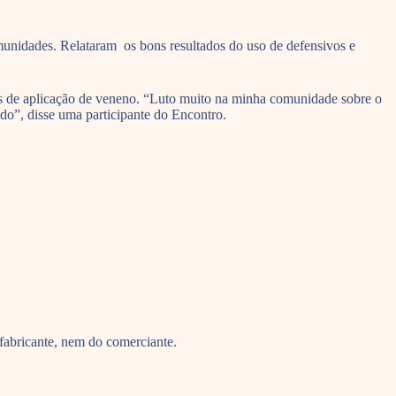
omunidades. Relataram os bons resultados do uso de defensivos e
os de aplicação de veneno. “Luto muito na minha comunidade sobre o
do”, disse uma participante do Encontro.
fabricante, nem do comerciante.