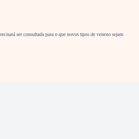
recisará ser consultada para o que novos tipos de veneno sejam