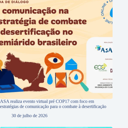
ASA realiza evento virtual pré COP17 com foco em
estratégias de comunicação para o combate à desertificação
30 de julho de 2026