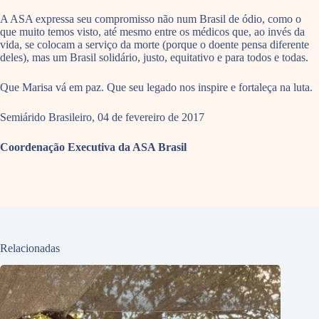
A ASA expressa seu compromisso não num Brasil de ódio, como o
que muito temos visto, até mesmo entre os médicos que, ao invés da
vida, se colocam a serviço da morte (porque o doente pensa diferente
deles), mas um Brasil solidário, justo, equitativo e para todos e todas.
Que Marisa vá em paz. Que seu legado nos inspire e fortaleça na luta.
Semiárido Brasileiro, 04 de fevereiro de 2017
Coordenação Executiva da ASA Brasil
Relacionadas