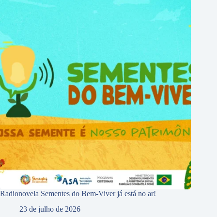
Radionovela Sementes do Bem-Viver já está no ar!
23 de julho de 2026