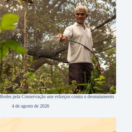
Redes pela Conservação une esforços contra o desmatamento
4 de agosto de 2026