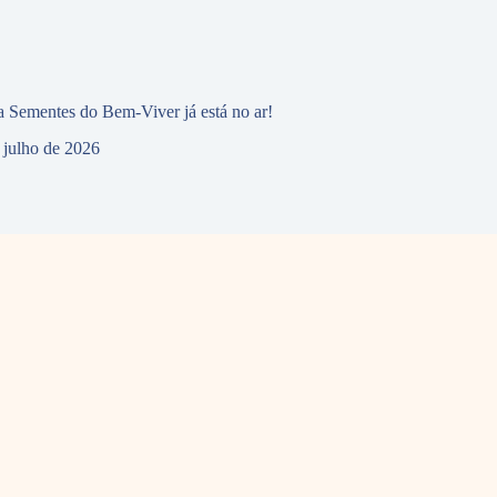
 Sementes do Bem-Viver já está no ar!
 julho de 2026