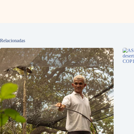
Relacionadas