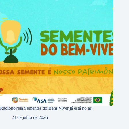
Radionovela Sementes do Bem-Viver já está no ar!
23 de julho de 2026