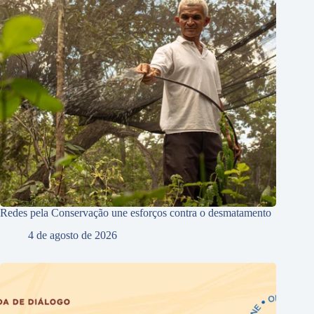
Redes pela Conservação une esforços contra o desmatamento
4 de agosto de 2026