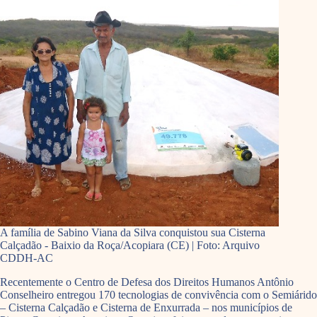
A família de Sabino Viana da Silva conquistou sua Cisterna
Calçadão - Baixio da Roça/Acopiara (CE) | Foto: Arquivo
CDDH-AC
Recentemente o Centro de Defesa dos Direitos Humanos Antônio
Conselheiro entregou 170 tecnologias de convivência com o Semiárido
– Cisterna Calçadão e Cisterna de Enxurrada – nos municípios de