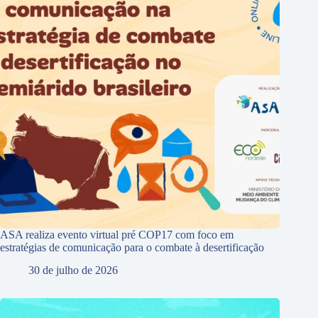
ASA realiza evento virtual pré COP17 com foco em
estratégias de comunicação para o combate à desertificação
30 de julho de 2026