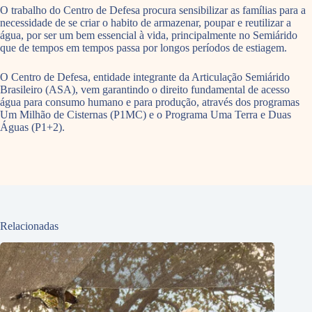
O trabalho do Centro de Defesa procura sensibilizar as famílias para a
necessidade de se criar o habito de armazenar, poupar e reutilizar a
água, por ser um bem essencial à vida, principalmente no Semiárido
que de tempos em tempos passa por longos períodos de estiagem.
O Centro de Defesa, entidade integrante da Articulação Semiárido
Brasileiro (ASA), vem garantindo o direito fundamental de acesso
água para consumo humano e para produção, através dos programas
Um Milhão de Cisternas (P1MC) e o Programa Uma Terra e Duas
Águas (P1+2).
Relacionadas