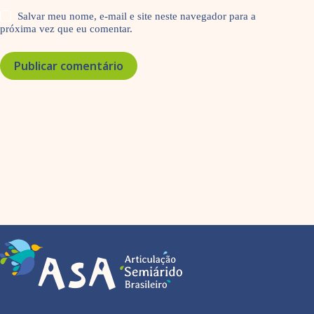
Salvar meu nome, e-mail e site neste navegador para a
próxima vez que eu comentar.
Publicar comentário