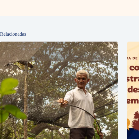
Relacionadas