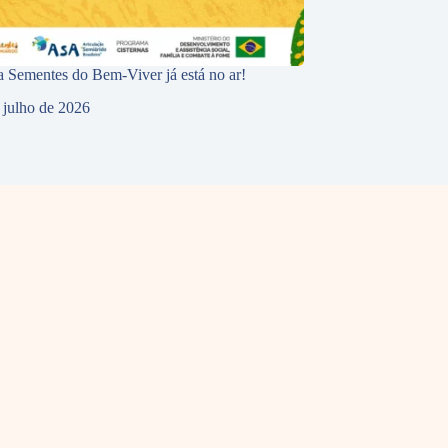
 Sementes do Bem-Viver já está no ar!
 julho de 2026