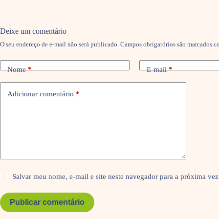
Deixe um comentário
O seu endereço de e-mail não será publicado.
Campos obrigatórios são marcados 
Nome
*
E-mail
*
Adicionar comentário
*
Salvar meu nome, e-mail e site neste navegador para a próxima vez
Publicar comentário