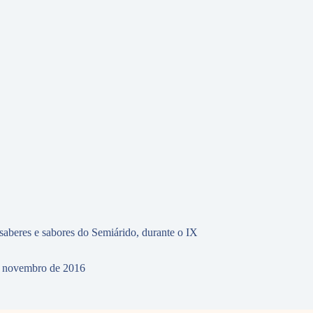
 saberes e sabores do Semiárido, durante o IX
 novembro de 2016