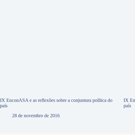
IX EnconASA e as reflexões sobre a conjuntura política do
IX En
país
país
28 de novembro de 2016