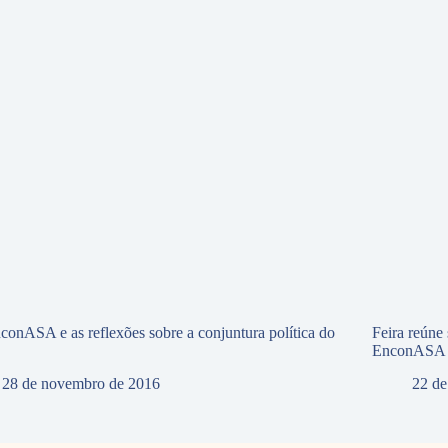
conASA e as reflexões sobre a conjuntura política do
Feira reúne
EnconASA
28 de novembro de 2016
22 de