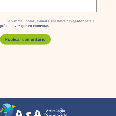
Salvar meu nome, e-mail e site neste navegador para a
próxima vez que eu comentar.
Publicar comentário