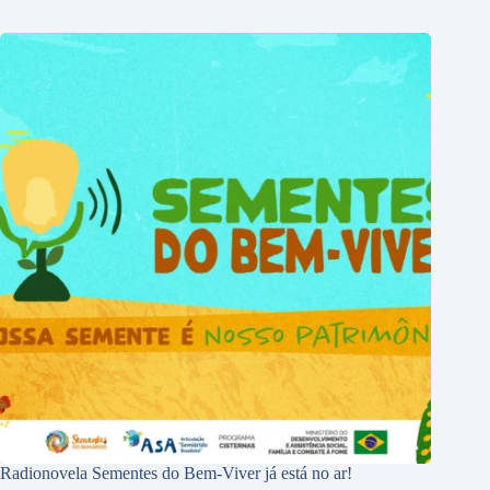
Radionovela Sementes do Bem-Viver já está no ar!