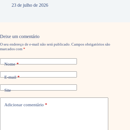
23 de julho de 2026
Deixe um comentário
O seu endereço de e-mail não será publicado.
Campos obrigatórios são
marcados com
*
Nome
*
E-mail
*
Site
Adicionar comentário
*