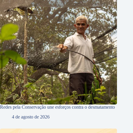
Redes pela Conservação une esforços contra o desmatamento
4 de agosto de 2026