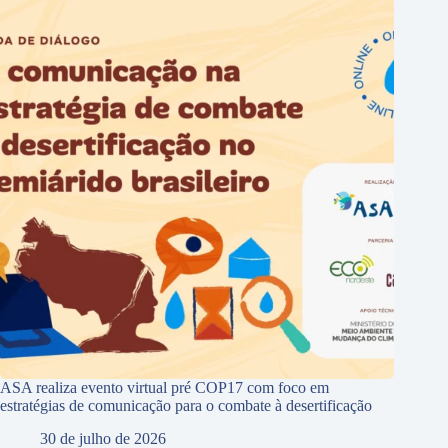
ASA realiza evento virtual pré COP17 com foco em
estratégias de comunicação para o combate à desertificação
30 de julho de 2026