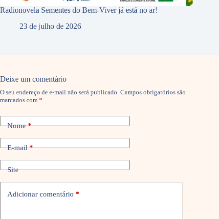
Radionovela Sementes do Bem-Viver já está no ar!
23 de julho de 2026
Deixe um comentário
O seu endereço de e-mail não será publicado.
Campos obrigatórios são
marcados com
*
Nome
*
E-mail
*
Site
Adicionar comentário
*