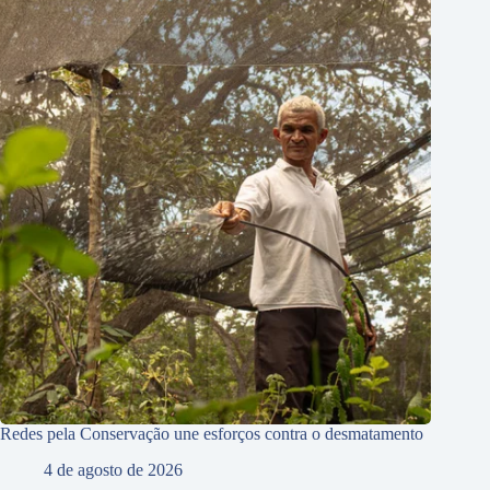
Redes pela Conservação une esforços contra o desmatamento
4 de agosto de 2026