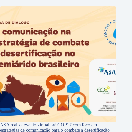
ASA realiza evento virtual pré COP17 com foco em
estratégias de comunicação para o combate à desertificação