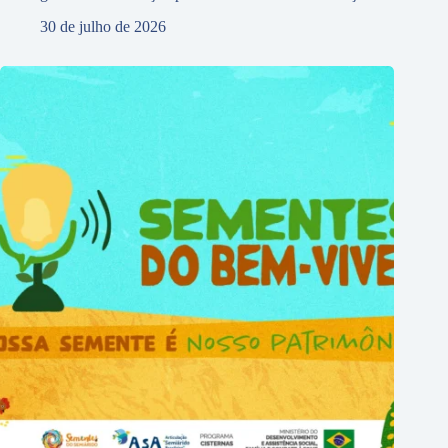
30 de julho de 2026