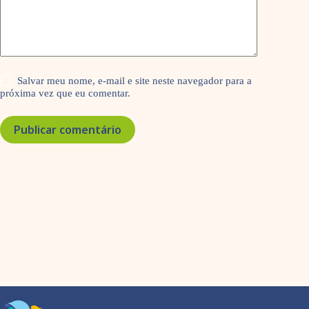
Salvar meu nome, e-mail e site neste navegador para a
próxima vez que eu comentar.
Publicar comentário