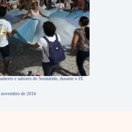
 saberes e sabores do Semiárido, durante o IX
 novembro de 2016