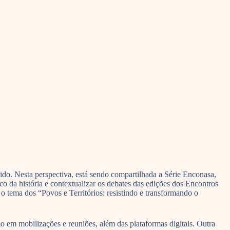
do. Nesta perspectiva, está sendo compartilhada a Série Enconasa,
o da história e contextualizar os debates das edições dos Encontros
tema dos “Povos e Territórios: resistindo e transformando o
o em mobilizações e reuniões, além das plataformas digitais. Outra