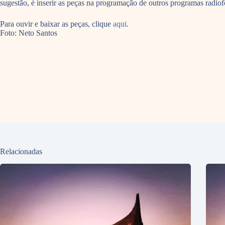
sugestão, é inserir as peças na programação de outros programas ra
Para ouvir e baixar as peças, clique
aqui
.
Foto: Neto Santos
Relacionadas