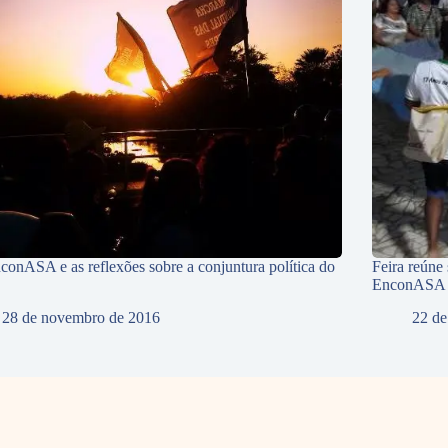
conASA e as reflexões sobre a conjuntura política do
Feira reúne
EnconASA
28 de novembro de 2016
22 de