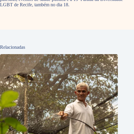
LGBT de Recife, também no dia 18.
Relacionadas