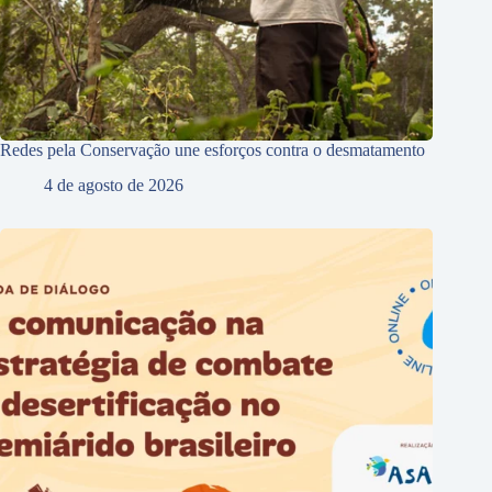
Redes pela Conservação une esforços contra o desmatamento
4 de agosto de 2026