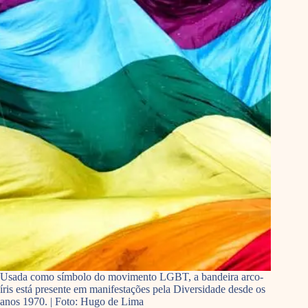
Usada como símbolo do movimento LGBT, a bandeira arco-
íris está presente em manifestações pela Diversidade desde os
anos 1970. | Foto: Hugo de Lima