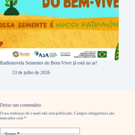
Radionovela Sementes do Bem-Viver já está no ar!
23 de julho de 2026
Deixe um comentário
O seu endereço de e-mail não será publicado.
Campos obrigatórios são
marcados com
*
Nome
*