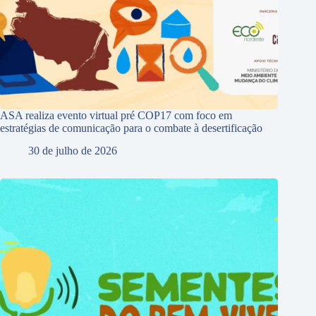
ASA realiza evento virtual pré COP17 com foco em
estratégias de comunicação para o combate à desertificação
30 de julho de 2026