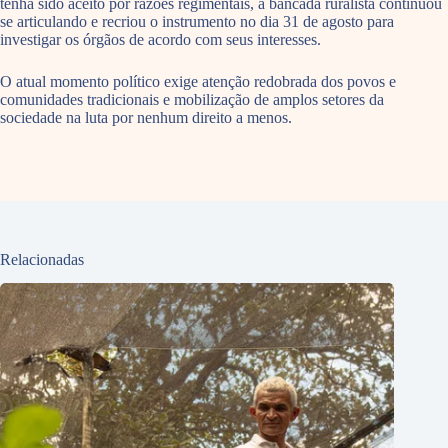
tenha sido aceito por razões regimentais, a bancada ruralista continuou
se articulando e recriou o instrumento no dia 31 de agosto para
investigar os órgãos de acordo com seus interesses.
O atual momento político exige atenção redobrada dos povos e
comunidades tradicionais e mobilização de amplos setores da
sociedade na luta por nenhum direito a menos.
Relacionadas