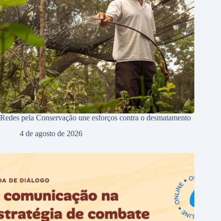
Redes pela Conservação une esforços contra o desmatamento
4 de agosto de 2026