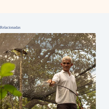
Relacionadas