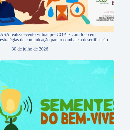
ASA realiza evento virtual pré COP17 com foco em
estratégias de comunicação para o combate à desertificação
30 de julho de 2026