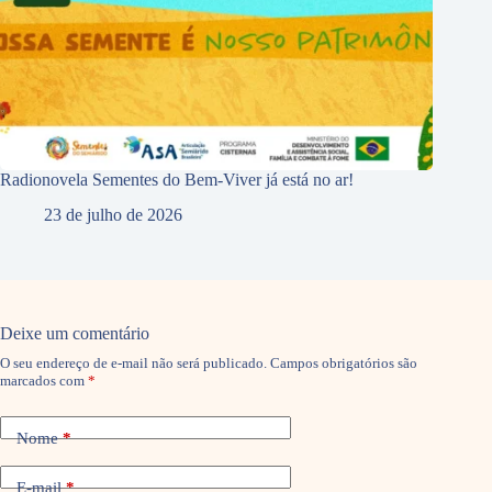
Radionovela Sementes do Bem-Viver já está no ar!
23 de julho de 2026
Deixe um comentário
O seu endereço de e-mail não será publicado.
Campos obrigatórios são
marcados com
*
Nome
*
E-mail
*