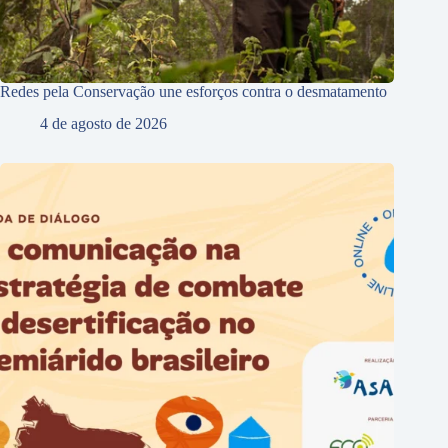
Redes pela Conservação une esforços contra o desmatamento
4 de agosto de 2026