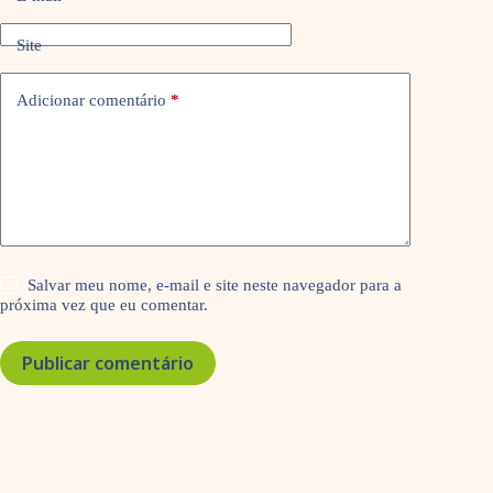
Site
Adicionar comentário
*
Salvar meu nome, e-mail e site neste navegador para a
próxima vez que eu comentar.
Publicar comentário